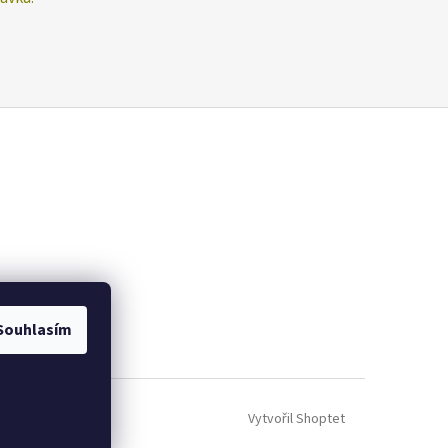
Souhlasím
Vytvořil Shoptet