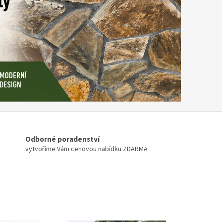
Odborné poradenství
vytvoříme Vám cenovou nabídku ZDARMA