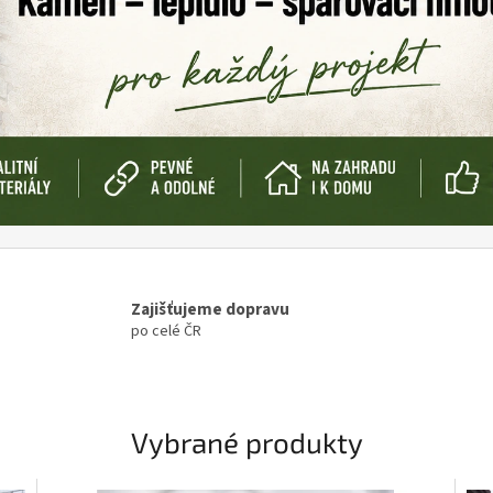
Zajišťujeme dopravu
po celé ČR
Vybrané produkty