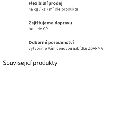
Flexibilní prodej
na kg / ks / m² dle produktu
Zajišťujeme dopravu
po celé ČR
Odborné poradenství
vytvoříme Vám cenovou nabídku ZDARMA
Související produkty