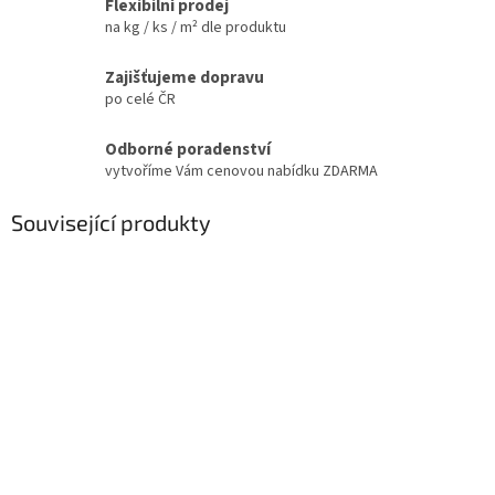
Flexibilní prodej
na kg / ks / m² dle produktu
Zajišťujeme dopravu
po celé ČR
Odborné poradenství
vytvoříme Vám cenovou nabídku ZDARMA
Související produkty