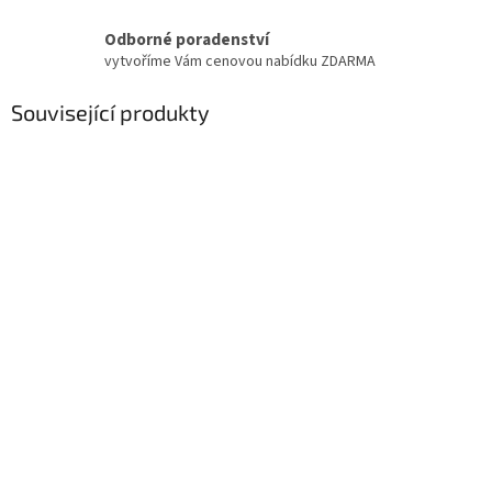
Odborné poradenství
vytvoříme Vám cenovou nabídku ZDARMA
Související produkty