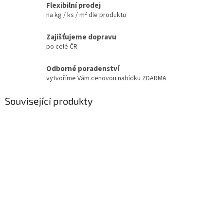
Flexibilní prodej
na kg / ks / m² dle produktu
Zajišťujeme dopravu
po celé ČR
Odborné poradenství
vytvoříme Vám cenovou nabídku ZDARMA
Související produkty