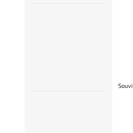
Souvi