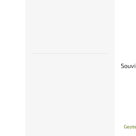
Souvi
Geote