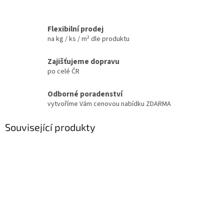
Flexibilní prodej
na kg / ks / m² dle produktu
Zajišťujeme dopravu
po celé ČR
Odborné poradenství
vytvoříme Vám cenovou nabídku ZDARMA
Související produkty