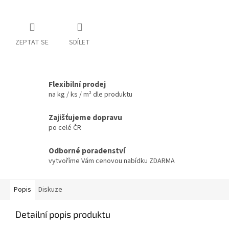
ZEPTAT SE
SDÍLET
Flexibilní prodej
na kg / ks / m² dle produktu
Zajišťujeme dopravu
po celé ČR
Odborné poradenství
vytvoříme Vám cenovou nabídku ZDARMA
Popis
Diskuze
Detailní popis produktu