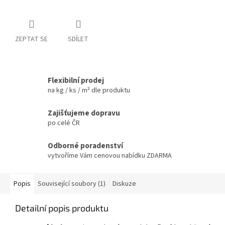
ZEPTAT SE
SDÍLET
Flexibilní prodej
na kg / ks / m² dle produktu
Zajišťujeme dopravu
po celé ČR
Odborné poradenství
vytvoříme Vám cenovou nabídku ZDARMA
Popis
Související soubory (1)
Diskuze
Detailní popis produktu