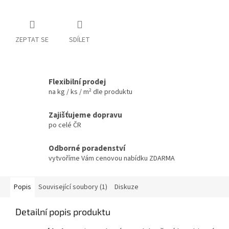
ZEPTAT SE
SDÍLET
Flexibilní prodej
na kg / ks / m² dle produktu
Zajišťujeme dopravu
po celé ČR
Odborné poradenství
vytvoříme Vám cenovou nabídku ZDARMA
Popis
Související soubory (1)
Diskuze
Detailní popis produktu